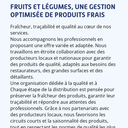
FRUITS ET LÉGUMES, UNE GESTION
OPTIMISÉE DE PRODUITS FRAIS
Fraîcheur, traçabilité et qualité au cœur de nos
services.
Nous accompagnons les professionnels en
proposant une offre variée et adaptée. Nous
travaillons en étroite collaboration avec des
producteurs locaux et nationaux pour garantir
des produits de qualité, adaptés aux besoins des
restaurateurs, des grandes surfaces et des
détaillants.
Une organisation dédiée à la qualité et à
Chaque étape de la distribution est pensée pour
préserver la fraîcheur des produits, garantir leur
traçabilité et répondre aux attentes des
professionnels. Grâce à nos partenariats avec
des producteurs locaux, nous favorisons les
circuits courts et la saisonnalité des produits,
tout en respectant les normes de qualité les plus