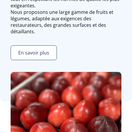
exigeantes.
Nous proposons une large gamme de fruits et
légumes, adaptée aux exigences des
restaurateurs, des grandes surfaces et des
détaillants.
En savoir plus