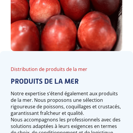
Distribution de produits de la mer
PRODUITS DE LA MER
Notre expertise s’étend également aux produits
de la mer. Nous proposons une sélection
rigoureuse de poissons, coquillages et crustacés,
garantissant fraîcheur et qualité.
Nous accompagnons les professionnels avec des
solutions adaptées à leurs exigences en termes
de choix, de conditionnement et de logistique.