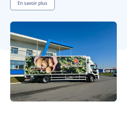
En savoir plus