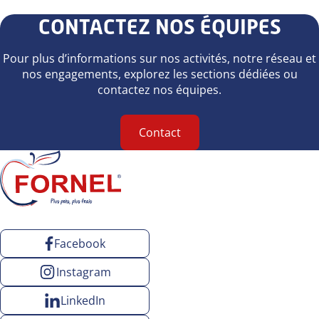
CONTACTEZ NOS ÉQUIPES
Pour plus d’informations sur nos activités, notre réseau et
nos engagements, explorez les sections dédiées ou
contactez nos équipes.
Contact
Facebook
Instagram
LinkedIn