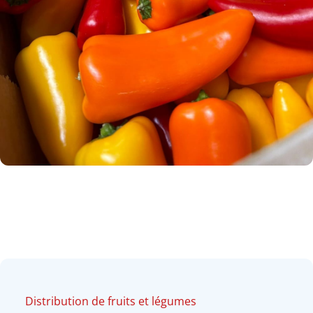
Distribution de fruits et légumes