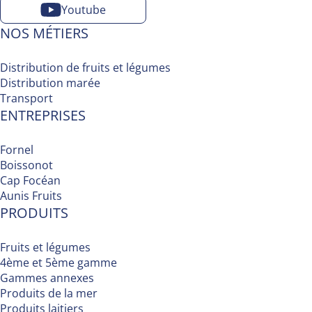
Youtube
NOS MÉTIERS
Distribution de fruits et légumes
Distribution marée
Transport
ENTREPRISES
Fornel
Boissonot
Cap Focéan
Aunis Fruits
PRODUITS
Fruits et légumes
4ème et 5ème gamme
Gammes annexes
Produits de la mer
Produits laitiers