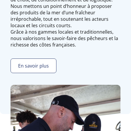
Nous mettons un point d’honneur à proposer
des produits de la mer d’une fraîcheur
irréprochable, tout en soutenant les acteurs
locaux et les circuits courts.
Grâce à nos gammes locales et traditionnelles,
nous valorisons le savoir-faire des pêcheurs et la
richesse des côtes françaises.
En savoir plus