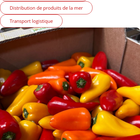
Distribution de produits de la mer
Transport logistique