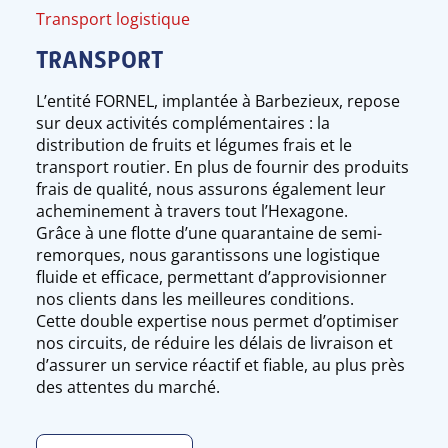
Transport logistique
TRANSPORT
L’entité FORNEL, implantée à Barbezieux, repose
sur deux activités complémentaires : la
distribution de fruits et légumes frais et le
transport routier. En plus de fournir des produits
frais de qualité, nous assurons également leur
acheminement à travers tout l’Hexagone.
Grâce à une flotte d’une quarantaine de semi-
remorques, nous garantissons une logistique
fluide et efficace, permettant d’approvisionner
nos clients dans les meilleures conditions.
Cette double expertise nous permet d’optimiser
nos circuits, de réduire les délais de livraison et
d’assurer un service réactif et fiable, au plus près
des attentes du marché.