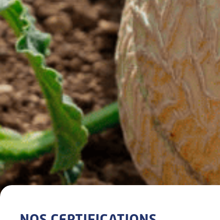
NOS CERTIFICATIONS