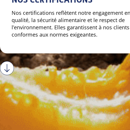
Nos certifications reflètent notre engagement en
qualité, la sécurité alimentaire et le respect de
l’environnement. Elles garantissent à nos client
conformes aux normes exigeantes.