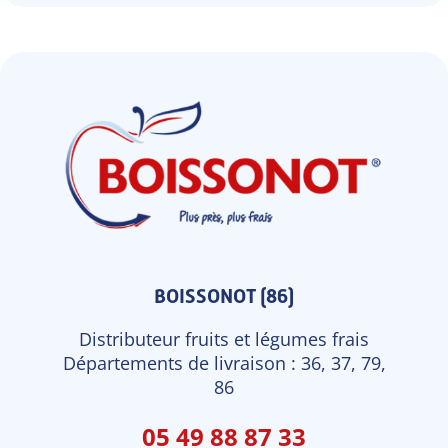
BOISSONOT (86)
Distributeur fruits et légumes frais
Départements de livraison : 36, 37, 79,
86
05 49 88 87 33