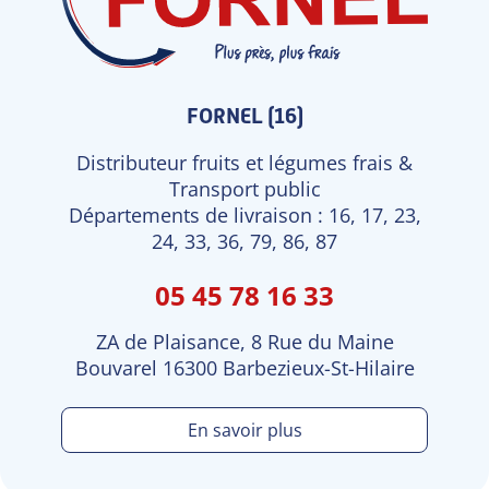
FORNEL (16)
Distributeur fruits et légumes frais &
Transport public
Départements de livraison : 16, 17, 23,
24, 33, 36, 79, 86, 87
05 45 78 16 33
ZA de Plaisance, 8 Rue du Maine
Bouvarel 16300 Barbezieux-St-Hilaire
En savoir plus