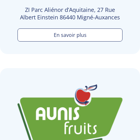
ZI Parc Aliénor d’Aquitaine, 27 Rue
Albert Einstein 86440 Migné-Auxances
En savoir plus