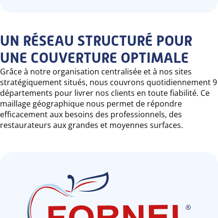
UN RÉSEAU STRUCTURÉ POUR
UNE COUVERTURE OPTIMALE
Grâce à notre organisation centralisée et à nos sites
stratégiquement situés, nous couvrons quotidiennement 9
départements pour livrer nos clients en toute fiabilité. Ce
maillage géographique nous permet de répondre
efficacement aux besoins des professionnels, des
restaurateurs aux grandes et moyennes surfaces.