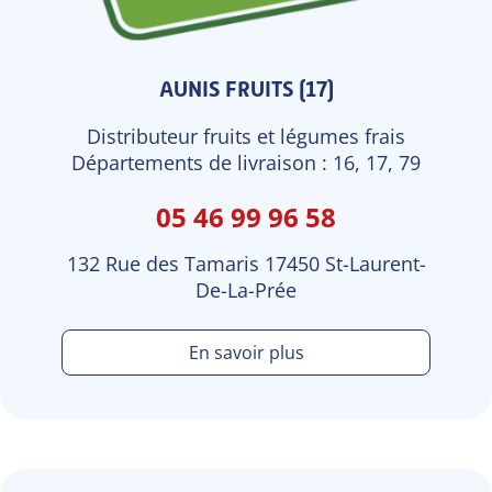
AUNIS FRUITS (17)
Distributeur fruits et légumes frais
Départements de livraison : 16, 17, 79
05 46 99 96 58
132 Rue des Tamaris 17450 St-Laurent-
De-La-Prée
En savoir plus