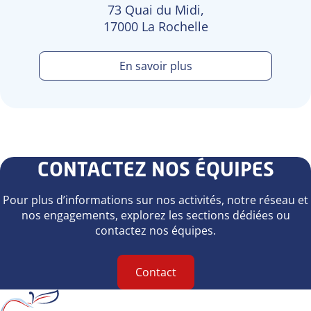
73 Quai du Midi,
17000 La Rochelle
En savoir plus
CONTACTEZ NOS ÉQUIPES
Pour plus d’informations sur nos activités, notre réseau et
nos engagements, explorez les sections dédiées ou
contactez nos équipes.
Contact