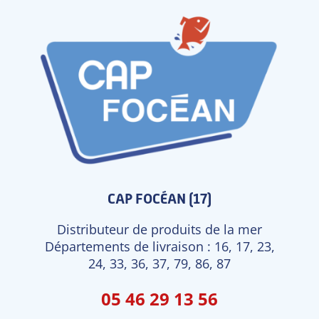
CAP FOCÉAN (17)
Distributeur de produits de la mer
Départements de livraison : 16, 17, 23,
24, 33, 36, 37, 79, 86, 87
05 46 29 13 56