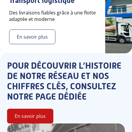
Transport logistique
Des livraisons fiables grâce à une flotte
adaptée et moderne
En savoir plus
POUR DÉCOUVRIR L’HISTOIRE
DE NOTRE RÉSEAU ET NOS
CHIFFRES CLÉS, CONSULTEZ
NOTRE PAGE DÉDIÉE
En savoir plus