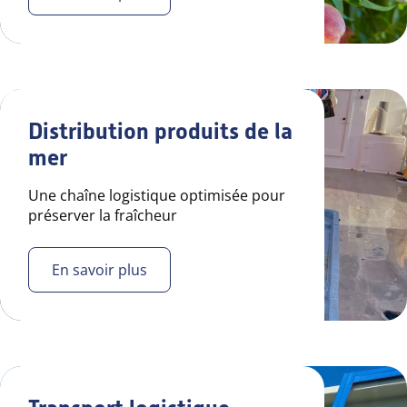
Distribution produits de la
mer
Une chaîne logistique optimisée pour
préserver la fraîcheur
En savoir plus