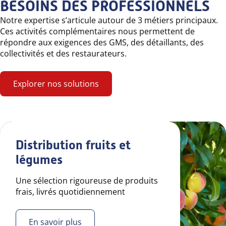
BESOINS DES PROFESSIONNELS
Notre expertise s’articule autour de 3 métiers principaux.
Ces activités complémentaires nous permettent de
répondre aux exigences des GMS, des détaillants, des
collectivités et des restaurateurs.
Explorer nos solutions
Distribution fruits et
légumes
Une sélection rigoureuse de produits
frais, livrés quotidiennement
En savoir plus