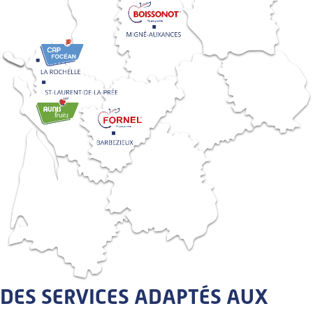
DES SERVICES ADAPTÉS AUX