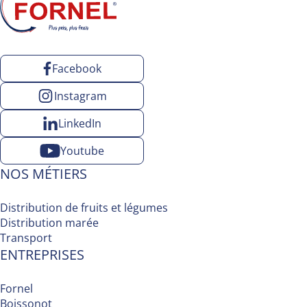
Facebook
Instagram
LinkedIn
Youtube
NOS MÉTIERS
Distribution de fruits et légumes
Distribution marée
Transport
ENTREPRISES
Fornel
Boissonot