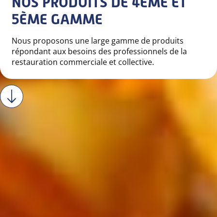
NOS PRODUITS DE 4ÈME ET
5ÈME GAMME
Nous proposons une large gamme de produits
répondant aux besoins des professionnels de la
restauration commerciale et collective.