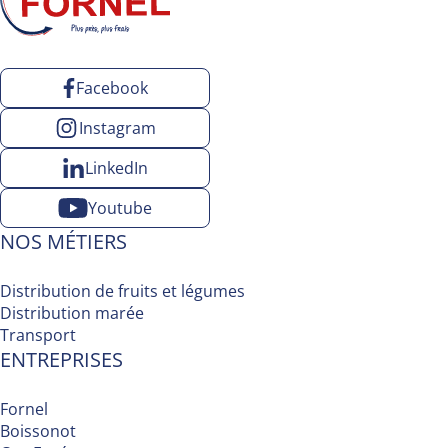
Facebook
Instagram
LinkedIn
Youtube
NOS MÉTIERS
Distribution de fruits et légumes
Distribution marée
Transport
ENTREPRISES
Fornel
Boissonot