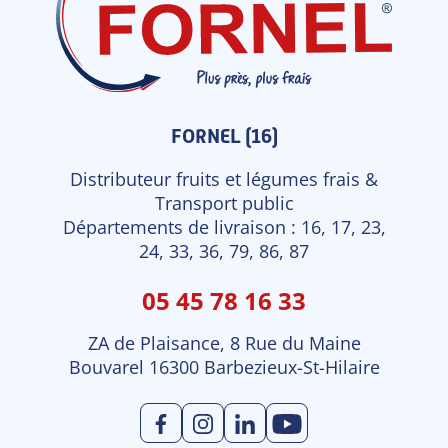
FORNEL (16)
Distributeur fruits et légumes frais &
Transport public
Départements de livraison : 16, 17, 23,
24, 33, 36, 79, 86, 87
05 45 78 16 33
ZA de Plaisance, 8 Rue du Maine
Bouvarel 16300 Barbezieux-St-Hilaire