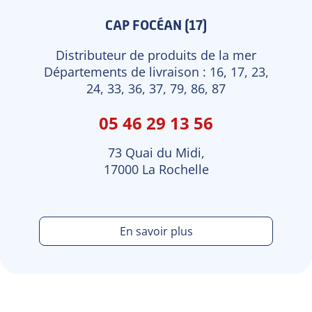
CAP FOCÉAN (17)
Distributeur de produits de la mer
Départements de livraison : 16, 17, 23,
24, 33, 36, 37, 79, 86, 87
05 46 29 13 56
73 Quai du Midi,
17000 La Rochelle
En savoir plus