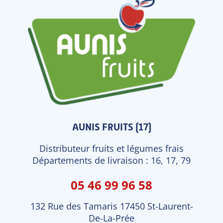
AUNIS FRUITS (17)
Distributeur fruits et légumes frais
Départements de livraison : 16, 17, 79
05 46 99 96 58
132 Rue des Tamaris 17450 St-Laurent-
De-La-Prée