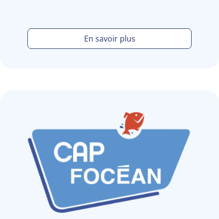
En savoir plus