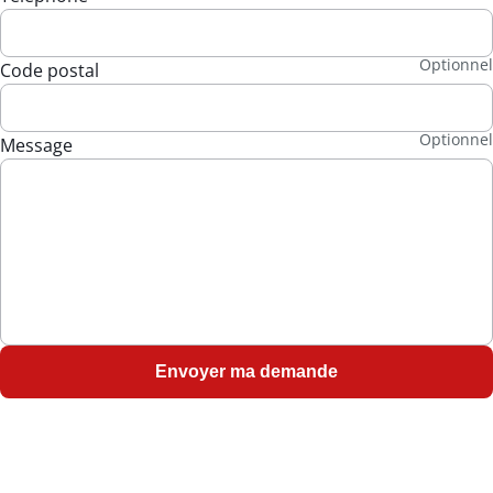
Code postal
Message