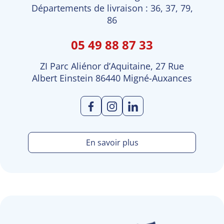
Départements de livraison : 36, 37, 79,
86
05 49 88 87 33
ZI Parc Aliénor d’Aquitaine, 27 Rue
Albert Einstein 86440 Migné-Auxances
En savoir plus