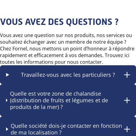
VOUS AVEZ DES QUESTIONS ?
Vous avez une question sur nos produits, nos services ou
souhaitez échanger avec un membre de notre équipe ?
Chez Fornel, nous mettons un point d’honneur à répondre
rapidement et efficacement à vos demandes. Trouvez ici
toutes les informations pour nous contacter.
Travaillez-vous avec les particuliers ?
Quelle est votre zone de chalandise
(distribution de fruits et légumes et de
produits de la mer) ?
Quelle société dois-je contacter en fonction
de ma localisation ?