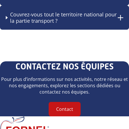
Couvrez-vous tout le territoire national pour
la partie transport ?
CONTACTEZ NOS ÉQUIPES
Pour plus d’informations sur nos activités, notre réseau et
nos engagements, explorez les sections dédiées ou
contactez nos équipes.
Contact