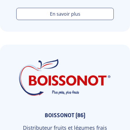
En savoir plus
BOISSONOT (86)
Distributeur fruits et légumes frais