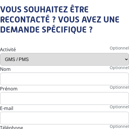
VOUS SOUHAITEZ ÊTRE
RECONTACTÉ ? VOUS AVEZ UNE
DEMANDE SPÉCIFIQUE ?
Activité
Nom
Prénom
E-mail
Téléphone