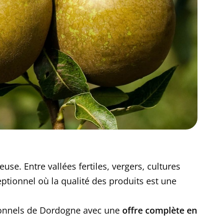
use. Entre vallées fertiles, vergers, cultures
ceptionnel où la qualité des produits est une
sionnels de Dordogne avec une
offre complète en