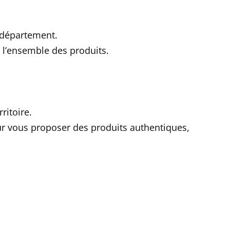
 département.
 l’ensemble des produits.
ritoire.
r vous proposer des produits authentiques,