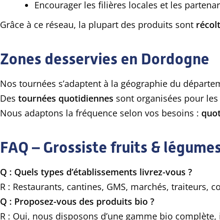
Encourager les filières locales et les partena
Grâce à ce réseau, la plupart des produits sont
récol
Zones desservies en Dordogne
Nos tournées s’adaptent à la géographie du départe
Des
tournées quotidiennes
sont organisées pour les
Nous adaptons la fréquence selon vos besoins :
quot
FAQ – Grossiste fruits & légum
Q : Quels types d’établissements livrez-vous ?
R : Restaurants, cantines, GMS, marchés, traiteurs, 
Q : Proposez-vous des produits bio ?
R : Oui, nous disposons d’une gamme bio complète, is